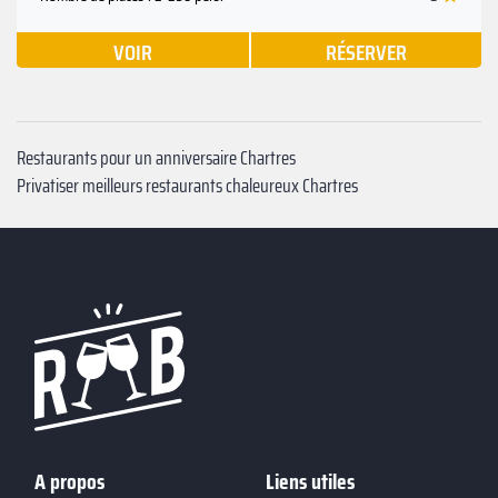
VOIR
RÉSERVER
Restaurants pour un anniversaire Chartres
Privatiser meilleurs restaurants chaleureux Chartres
A propos
Liens utiles