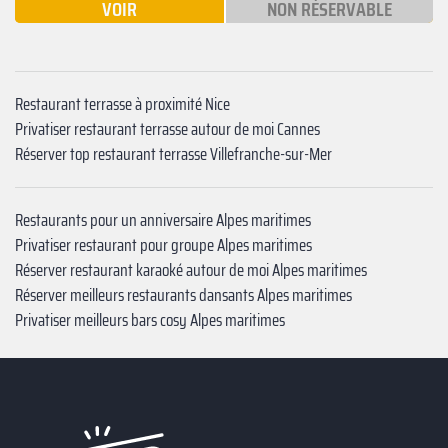
VOIR
NON RÉSERVABLE
Restaurant terrasse à proximité Nice
Privatiser restaurant terrasse autour de moi Cannes
Réserver top restaurant terrasse Villefranche-sur-Mer
Restaurants pour un anniversaire Alpes maritimes
Privatiser restaurant pour groupe Alpes maritimes
Réserver restaurant karaoké autour de moi Alpes maritimes
Réserver meilleurs restaurants dansants Alpes maritimes
Privatiser meilleurs bars cosy Alpes maritimes