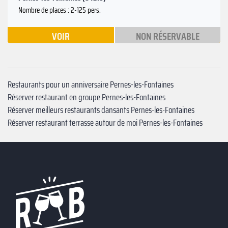
Nombre de places : 2-125 pers.
VOIR
NON RÉSERVABLE
Restaurants pour un anniversaire Pernes-les-Fontaines
Réserver restaurant en groupe Pernes-les-Fontaines
Réserver meilleurs restaurants dansants Pernes-les-Fontaines
Réserver restaurant terrasse autour de moi Pernes-les-Fontaines