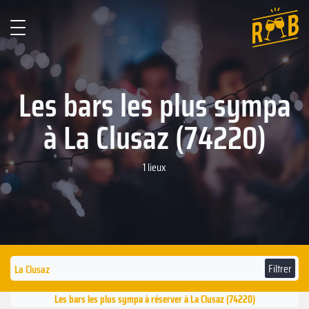
Les bars les plus sympa
à La Clusaz (74220)
1 lieux
Filtrer
Les bars les plus sympa à réserver à La Clusaz (74220)