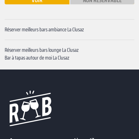
VOIR
NON RÉSERVABLE
Réserver meilleurs bars ambiance La Clusaz
Réserver meilleurs bars lounge La Clusaz
Bar à tapas autour de moi La Clusaz