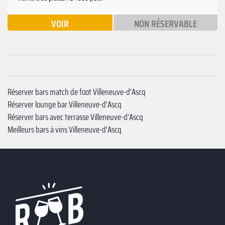
VOIR
NON RÉSERVABLE
Réserver bars match de foot Villeneuve-d'Ascq
Réserver lounge bar Villeneuve-d'Ascq
Réserver bars avec terrasse Villeneuve-d'Ascq
Meilleurs bars à vins Villeneuve-d'Ascq