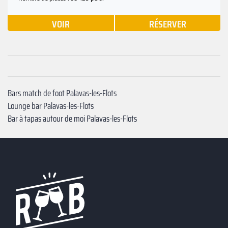
VOIR
RÉSERVER
Bars match de foot Palavas-les-Flots
Lounge bar Palavas-les-Flots
Bar à tapas autour de moi Palavas-les-Flots