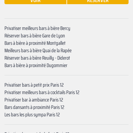
VOIR
RÉSERVER
Privatiser meilleurs bars à bière Bercy
Réserver bars à bière Gare de Lyon
Bars à bière à proximité Montgallet
Meilleurs bars à bière Quai de la Rapée
Réserver bars à bière Reuilly - Diderot
Bars à bière à proximité ‍Dugommier
Privatiser bars à petit prix Paris 12
Privatiser meilleurs bars à cocktails Paris 12
Privatiser bar à ambiance Paris 12
Bars dansants à proximité Paris 12
Les bars les plus sympa Paris 12