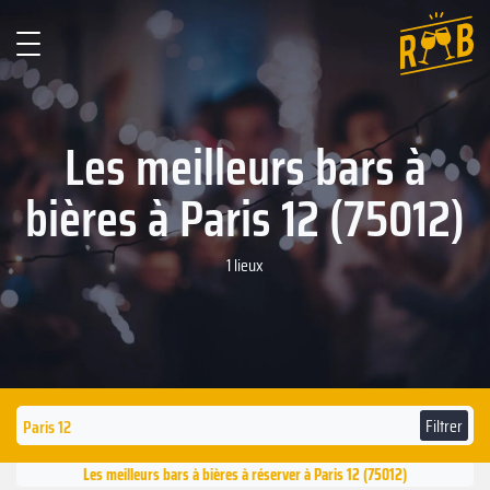
Les meilleurs bars à
bières à Paris 12 (75012)
1 lieux
Filtrer
Les meilleurs bars à bières à réserver à Paris 12 (75012)