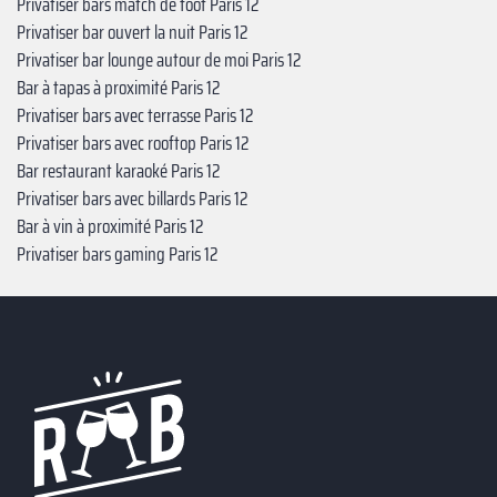
Privatiser bars match de foot Paris 12
Privatiser bar ouvert la nuit Paris 12
Privatiser bar lounge autour de moi Paris 12
Bar à tapas à proximité Paris 12
Privatiser bars avec terrasse Paris 12
Privatiser bars avec rooftop Paris 12
Bar restaurant karaoké Paris 12
Privatiser bars avec billards Paris 12
Bar à vin à proximité Paris 12
Privatiser bars gaming Paris 12