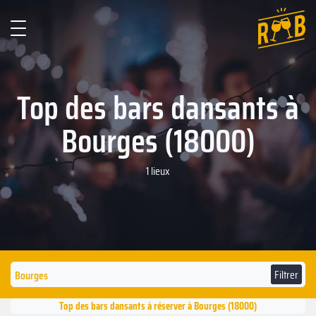
Top des bars dansants à
Bourges (18000)
1 lieux
Filtrer
Top des bars dansants à réserver à Bourges (18000)