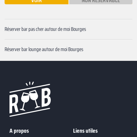
VOIR
NON RÉSERVABLE
Réserver bar pas cher autour de moi Bourges
Réserver bar lounge autour de moi Bourges
A propos
Liens utiles