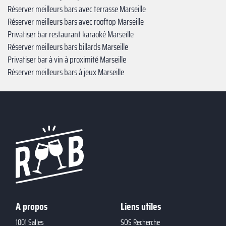
Réserver meilleurs bars avec terrasse Marseille
Réserver meilleurs bars avec rooftop Marseille
Privatiser bar restaurant karaoké Marseille
Réserver meilleurs bars billards Marseille
Privatiser bar à vin à proximité Marseille
Réserver meilleurs bars à jeux Marseille
A propos
Liens utiles
1001 Salles
SOS Recherche