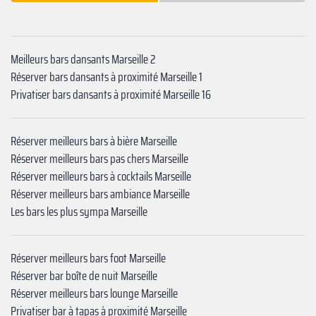
Meilleurs bars dansants Marseille 2
Réserver bars dansants à proximité Marseille 1
Privatiser bars dansants à proximité Marseille 16
Réserver meilleurs bars à bière Marseille
Réserver meilleurs bars pas chers Marseille
Réserver meilleurs bars à cocktails Marseille
Réserver meilleurs bars ambiance Marseille
Les bars les plus sympa Marseille
Réserver meilleurs bars foot Marseille
Réserver bar boîte de nuit Marseille
Réserver meilleurs bars lounge Marseille
Privatiser bar à tapas à proximité Marseille