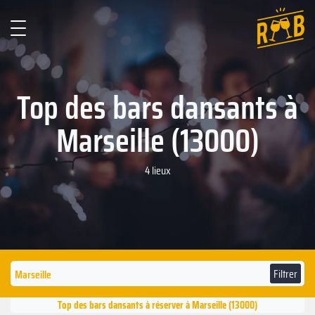
Top des bars dansants à
Marseille (13000)
4 lieux
Filtrer
Top des bars dansants à réserver à Marseille (13000)