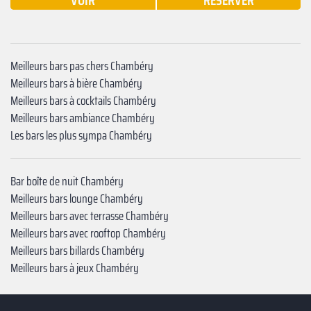
VOIR
RÉSERVER
Meilleurs bars pas chers Chambéry
Meilleurs bars à bière Chambéry
Meilleurs bars à cocktails Chambéry
Meilleurs bars ambiance Chambéry
Les bars les plus sympa Chambéry
Bar boîte de nuit Chambéry
Meilleurs bars lounge Chambéry
Meilleurs bars avec terrasse Chambéry
Meilleurs bars avec rooftop Chambéry
Meilleurs bars billards Chambéry
Meilleurs bars à jeux Chambéry