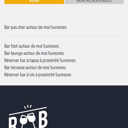
VOIR
NON RÉSERVABLE
Bar pas cher autour de moi Suresnes
Bar foot autour de moi Suresnes
Bar lounge autour de moi Suresnes
Réserver bar à tapas à proximité Suresnes
Bar terrasse autour de moi Suresnes
Réserver bar à vin à proximité Suresnes