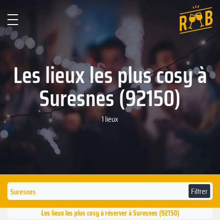
Les lieux les plus cosy à
Suresnes (92150)
1 lieux
Filtrer
Les lieux les plus cosy à réserver à Suresnes (92150)