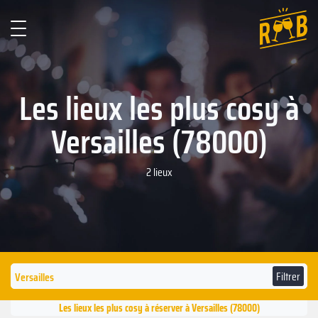
Les lieux les plus cosy à
Versailles (78000)
2 lieux
Filtrer
Les lieux les plus cosy à réserver à Versailles (78000)