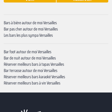
Bars à bière autour de moi Versailles
Bar pas cher autour de moi Versailles
Les bars les plus sympa Versailles
Bar foot autour de moi Versailles
Bar de nuit autour de moi Versailles
Réserver meilleurs bars à tapas Versailles
Bar terrasse autour de moi Versailles
Réserver meilleurs bars karaoké Versailles
Réserver meilleurs bars à vin Versailles