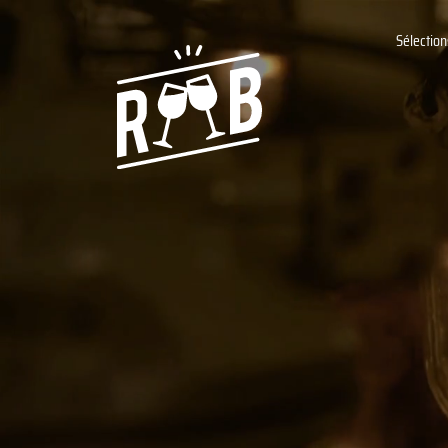
Sélection