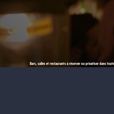
Bars, salles et restaurants à réserver ou privatiser dans toute