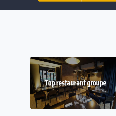
Top restaurant groupe