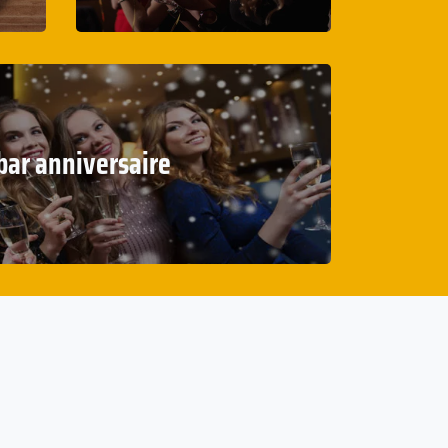
bar anniversaire