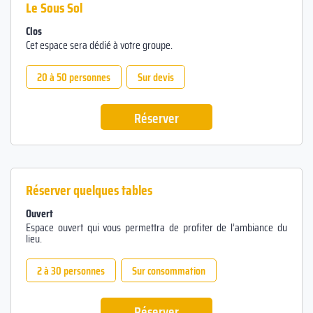
Le Sous Sol
Clos
Cet espace sera dédié à votre groupe.
20 à 50 personnes
Sur devis
Réserver
Réserver quelques tables
Ouvert
Espace ouvert qui vous permettra de profiter de l’ambiance du
lieu.
2 à 30 personnes
Sur consommation
Réserver