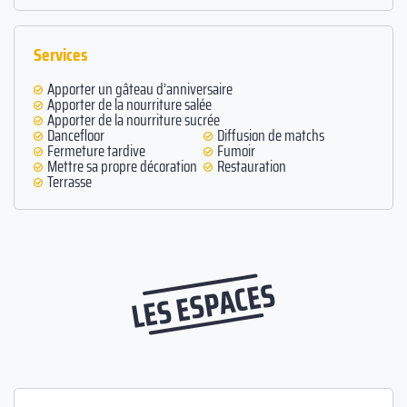
Services
Apporter un gâteau d’anniversaire
Apporter de la nourriture salée
Apporter de la nourriture sucrée
Dancefloor
Diffusion de matchs
Fermeture tardive
Fumoir
Mettre sa propre décoration
Restauration
Terrasse
LES ESPACES