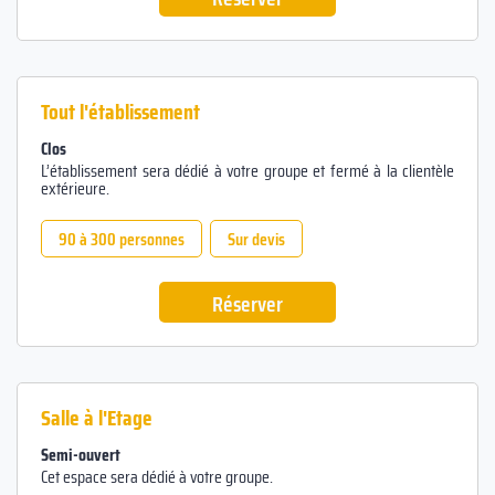
Tout l'établissement
Clos
L’établissement sera dédié à votre groupe et fermé à la clientèle
extérieure.
90 à 300 personnes
Sur devis
Réserver
Salle à l'Etage
Semi-ouvert
Cet espace sera dédié à votre groupe.