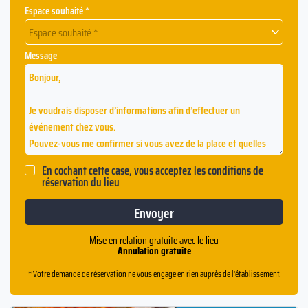
Espace souhaité *
Espace souhaité *
Message
En cochant cette case, vous acceptez les conditions de
réservation du lieu
Mise en relation gratuite avec le lieu
Annulation gratuite
* Votre demande de réservation ne vous engage en rien auprès de l'établissement.