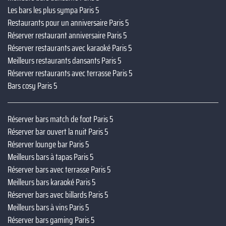
Les bars les plus sympa Paris 5
Restaurants pour un anniversaire Paris 5
Réserver restaurant anniversaire Paris 5
Réserver restaurants avec karaoké Paris 5
Meilleurs restaurants dansants Paris 5
Réserver restaurants avec terrasse Paris 5
Bars cosy Paris 5
Réserver bars match de foot Paris 5
Réserver bar ouvert la nuit Paris 5
Réserver lounge bar Paris 5
Meilleurs bars à tapas Paris 5
Réserver bars avec terrasse Paris 5
Meilleurs bars karaoké Paris 5
Réserver bars avec billards Paris 5
Meilleurs bars à vins Paris 5
Réserver bars gaming Paris 5