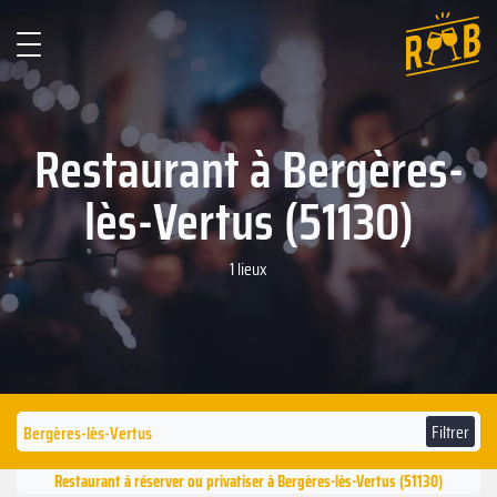
Restaurant à Bergères-
lès-Vertus (51130)
1 lieux
Filtrer
Restaurant à réserver ou privatiser à Bergères-lès-Vertus (51130)