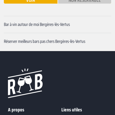
VOIR
NON RÉSERVABLE
Bar à vin autour de moi Bergères-lès-Vertus
Réserver meilleurs bars pas chers Bergères-lès-Vertus
A propos
Liens utiles