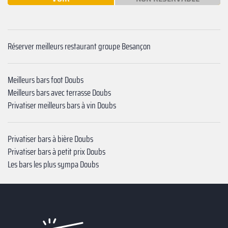
Réserver meilleurs restaurant groupe Besançon
Meilleurs bars foot Doubs
Meilleurs bars avec terrasse Doubs
Privatiser meilleurs bars à vin Doubs
Privatiser bars à bière Doubs
Privatiser bars à petit prix Doubs
Les bars les plus sympa Doubs