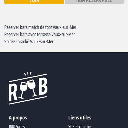
VOIR
NON RÉSERVABLE
Réserver bars match de foot Vaux-sur-Mer
Réserver bars avec terrasse Vaux-sur-Mer
Soirée karaoké Vaux-sur-Mer
A propos
Liens utiles
1001 Salles
SOS Recherche