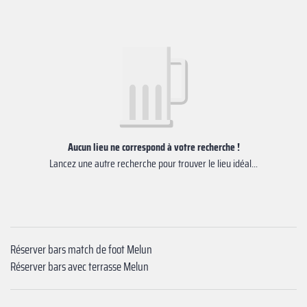
Aucun lieu ne correspond à votre recherche !
Lancez une autre recherche pour trouver le lieu idéal...
Réserver bars match de foot Melun
Réserver bars avec terrasse Melun