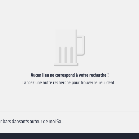
Aucun lieu ne correspond à votre recherche !
Lancez une autre recherche pour trouver le lieu idéal...
Réserver bars dansants autour de moi Saint-Dizier