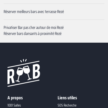
Réserver meilleurs bars avec terrasse Rezé
Privatiser Bar pas cher autour de moi Rezé
Réserver bars dansants à proximité Rezé
A propos
Liens utiles
1001 Salles
SOS Recherche