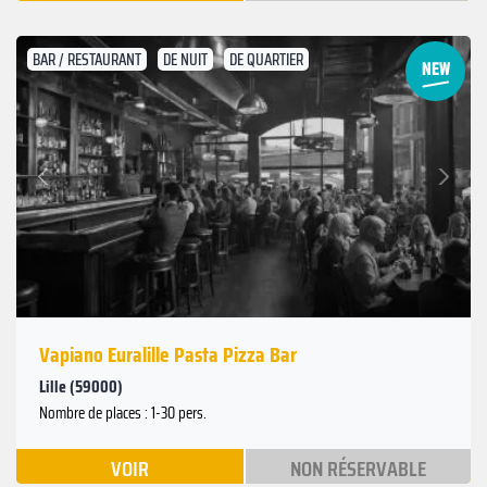
BAR / RESTAURANT
DE NUIT
DE QUARTIER
Suivant
Précédent
Vapiano Euralille Pasta Pizza Bar
Lille (59000)
Nombre de places : 1-30 pers.
VOIR
NON RÉSERVABLE