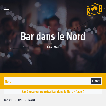
Bar dans le Nord
292 lieux
Filtrer
Bar à réserver ou privatiser dans le Nord - Page 4
Accueil
Bar
Nord