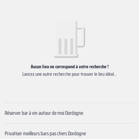
Aucun lieu ne correspond à votre recherche !
Lancez une autre recherche pour trouver le lieu idéal...
Réserver bar à vin autour de moi Dordogne
Privatiser meilleurs bars pas chers Dordogne