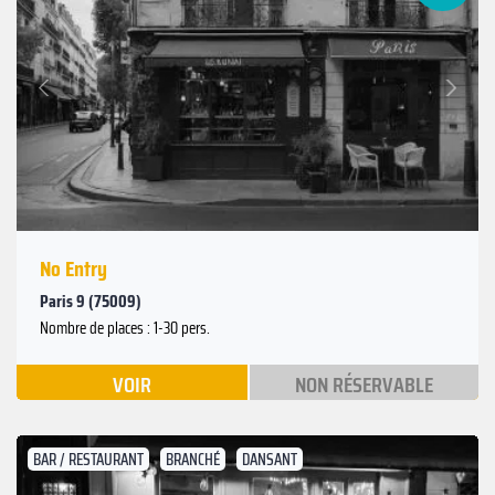
Suivant
Précédent
No Entry
Paris 9 (75009)
Nombre de places : 1-30 pers.
VOIR
NON RÉSERVABLE
BAR / RESTAURANT
BRANCHÉ
DANSANT