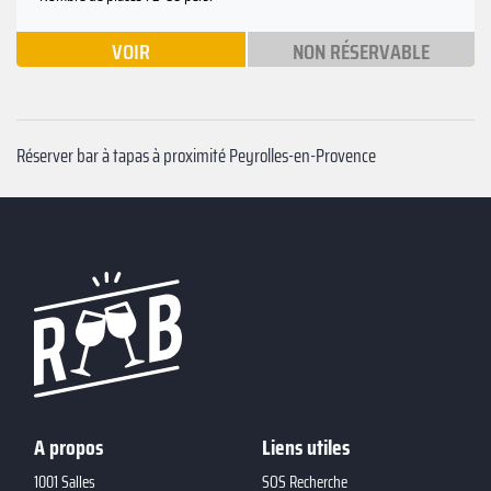
VOIR
NON RÉSERVABLE
Réserver bar à tapas à proximité Peyrolles-en-Provence
A propos
Liens utiles
1001 Salles
SOS Recherche