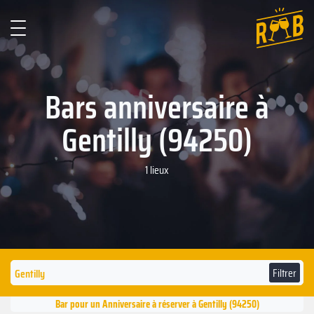
Bars anniversaire à
Gentilly (94250)
1 lieux
Filtrer
Bar pour un Anniversaire à réserver à Gentilly (94250)