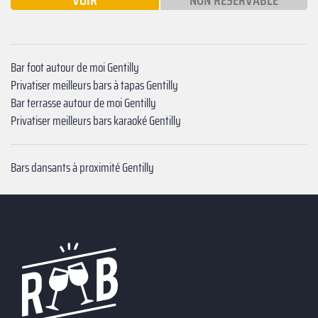
VOIR
NON RÉSERVABLE
Bar foot autour de moi Gentilly
Privatiser meilleurs bars à tapas Gentilly
Bar terrasse autour de moi Gentilly
Privatiser meilleurs bars karaoké Gentilly
Bars dansants à proximité Gentilly