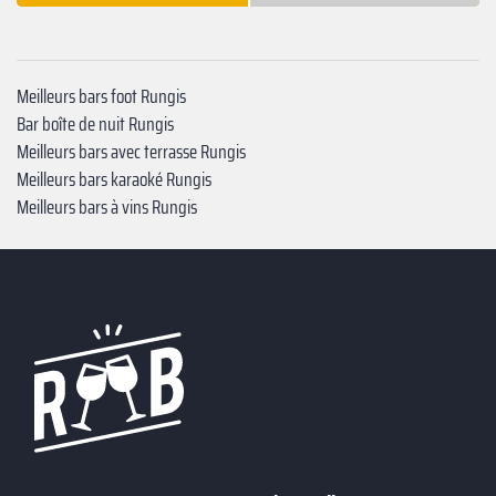
Meilleurs bars foot Rungis
Bar boîte de nuit Rungis
Meilleurs bars avec terrasse Rungis
Meilleurs bars karaoké Rungis
Meilleurs bars à vins Rungis