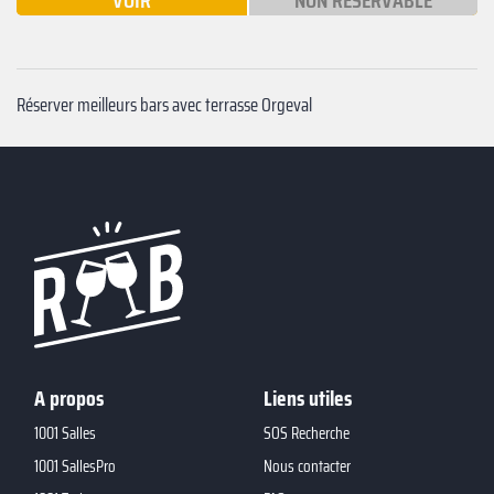
VOIR
NON RÉSERVABLE
Réserver meilleurs bars avec terrasse Orgeval
A propos
Liens utiles
1001 Salles
SOS Recherche
1001 SallesPro
Nous contacter