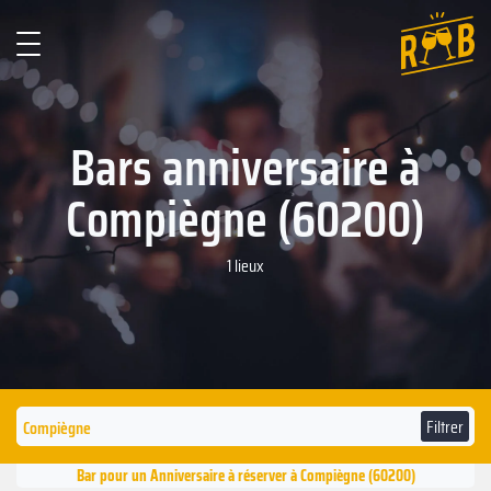
Bars anniversaire à
Compiègne (60200)
1 lieux
Filtrer
Bar pour un Anniversaire à réserver à Compiègne (60200)