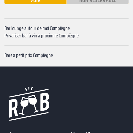
VOIR
NON RÉSERVABLE
Bar lounge autour de moi Compiègne
Privatiser bar à vin à proximité Compiègne
Bars à petit prix Compiègne