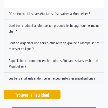
Où se trouvent les bars étudiants réservables à Montpellier ?
Quel bar étudiant à Montpellier propose le happy hour le moins
cher ?
Peut-on organiser une soirée étudiante de groupe à Montpellier et
réserver en ligne ?
À quelle heure commencent les soirées étudiantes dans les bars de
Montpellier ?
Les bars étudiants à Montpellier acceptent-ils les privatisations ?
Trouver le lieu idéal