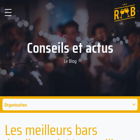
Conseils et actus
Le Blog
Organisation
Les meilleurs bars