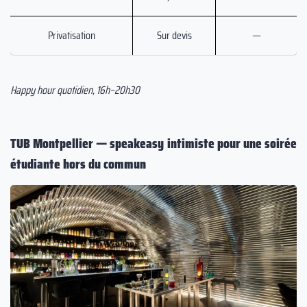
Privatisation
Sur devis
—
Happy hour quotidien, 16h–20h30
TUB Montpellier — speakeasy intimiste pour une soirée
étudiante hors du commun