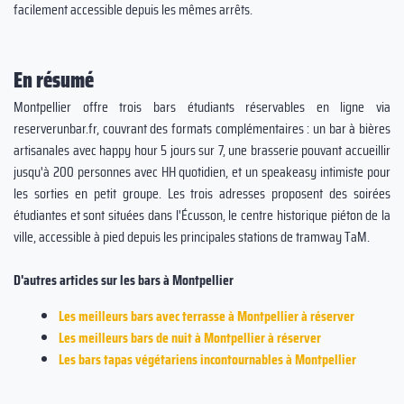
facilement accessible depuis les mêmes arrêts.
En résumé
Montpellier offre trois bars étudiants réservables en ligne via
reserverunbar.fr, couvrant des formats complémentaires : un bar à bières
artisanales avec happy hour 5 jours sur 7, une brasserie pouvant accueillir
jusqu'à 200 personnes avec HH quotidien, et un speakeasy intimiste pour
les sorties en petit groupe. Les trois adresses proposent des soirées
étudiantes et sont situées dans l'Écusson, le centre historique piéton de la
ville, accessible à pied depuis les principales stations de tramway TaM.
D'autres articles sur les bars à Montpellier
Les meilleurs bars avec terrasse à Montpellier à réserver
Les meilleurs bars de nuit à Montpellier à réserver
Les bars tapas végétariens incontournables à Montpellier