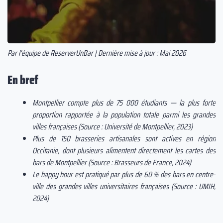
Par l'équipe de ReserverUnBar | Dernière mise à jour : Mai 2026
En bref
Montpellier compte plus de 75 000 étudiants — la plus forte
proportion rapportée à la population totale parmi les grandes
villes françaises (Source : Université de Montpellier, 2023)
Plus de 150 brasseries artisanales sont actives en région
Occitanie, dont plusieurs alimentent directement les cartes des
bars de Montpellier (Source : Brasseurs de France, 2024)
Le happy hour est pratiqué par plus de 60 % des bars en centre-
ville des grandes villes universitaires françaises (Source : UMIH,
2024)