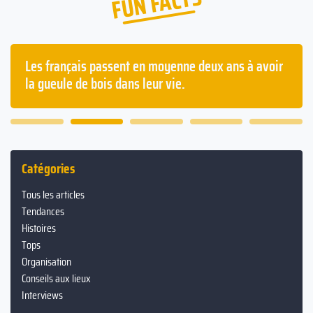
FUN FACTS
Les français passent en moyenne deux ans à avoir
la gueule de bois dans leur vie.
Catégories
Tous les articles
Tendances
Histoires
Tops
Organisation
Conseils aux lieux
Interviews