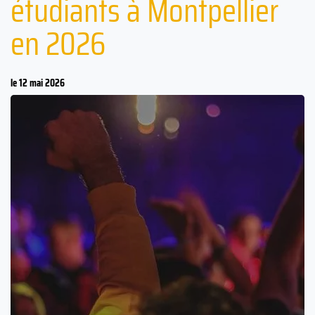
étudiants à Montpellier
en 2026
le 12 mai 2026