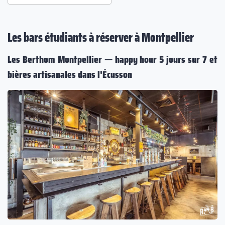
Les bars étudiants à réserver à Montpellier
Les Berthom Montpellier — happy hour 5 jours sur 7 et
bières artisanales dans l'Écusson