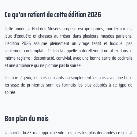
Ce qu'on retient de cette édition 2026
Cette année, la Nuit des Musées propose escape games, murder parties,
jeux d'enquête et chasses au trésor dans plusieurs musées parisiens.
L'édition 2026 assume pleinement un virage festif et ludique, pas
seulement contemplatif. Ce ton-là appelle naturellement un after dans le
même registre : décontracté, convivial, avec une bonne carte de cocktails
et une ambiance qui ne plombe pas la soirée.
Les bars à jeux, les bars dansants ou simplement les bars avec une belle
terrasse de printemps sont les formats les plus adaptés à ce type de
soirée.
Bon plan du mois
La soirée du 23 mai approche vite. Les bars les plus demandés ce soir-là