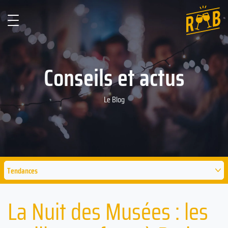
Conseils et actus
Le Blog
Tendances
La Nuit des Musées : les