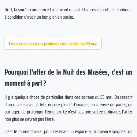
Bref, la soirée commence bien avant minuit. Et après minuit, elle continue,
à condition d'avoir un bon plan en poche.
Trouver un bar pour prolonger ma soirée du 23 mai
Pourquoi l'after de la Nuit des Musées, c'est un
moment à part ?
Il y a quelque chose de particulier dans ces soirées du 23 mai. On ressort
d'un musée avec la tête encore pleine d'images, on a envie de parler, de
partager, de prolonger l'émotion. Ce n'est pas une soirée ordinaire, l'after
non plus ne devrait pas l'être.
C'est le moment idéal pour réserver un espace à l'ambiance soignée, un