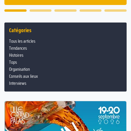
Catégories
Tous les articles
Tendances
Histoires
Tops
Organisation
Conseils aux lieux
Interviews