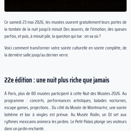
Ce samedi 23 mai 2026, les musées ouvrent gratuitement leurs portes de
la tombée de la nuit jusqu'à minuit. Des œuvres, de l'émotion, des queues
parfois, et puis, à minuit pile, la question qui tue : on va où ?
Voici comment transformer votre soirée culturelle en soirée complète, de
la dernière salle jusqu'au dernier verre.
22e édition : une nuit plus riche que jamais
À Paris, plus de 80 musées participent à cette Nuit des Musées 2026. Au
programme : concerts, performances artistiques, balades nocturnes,
escape games, projections… Du côté du Musée de Montmartre, une soirée
bohème et bar à vinyles est prévue. Au Musée Rodin, un DJ set aux
rythmes mexicains animera les jardins. Le Petit Palais plonge ses visiteurs
dans un jardin enchanté.