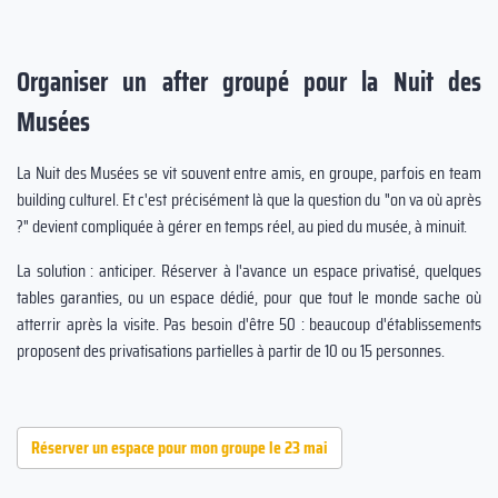
Organiser un after groupé pour la Nuit des
Musées
La Nuit des Musées se vit souvent entre amis, en groupe, parfois en team
building culturel. Et c'est précisément là que la question du "on va où après
?" devient compliquée à gérer en temps réel, au pied du musée, à minuit.
La solution : anticiper. Réserver à l'avance un espace privatisé, quelques
tables garanties, ou un espace dédié, pour que tout le monde sache où
atterrir après la visite. Pas besoin d'être 50 : beaucoup d'établissements
proposent des privatisations partielles à partir de 10 ou 15 personnes.
Réserver un espace pour mon groupe le 23 mai