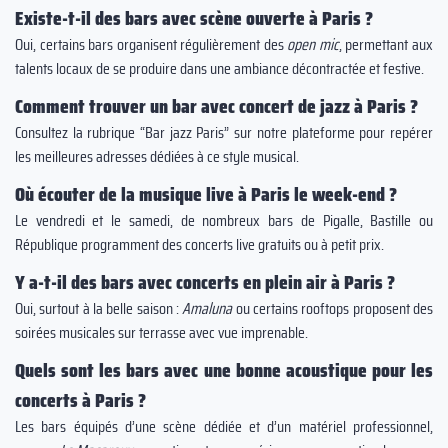
Existe-t-il des bars avec scène ouverte à Paris ?
Oui, certains bars organisent régulièrement des
open mic
, permettant aux
talents locaux de se produire dans une ambiance décontractée et festive.
Comment trouver un bar avec concert de jazz à Paris ?
Consultez la rubrique “Bar jazz Paris” sur notre plateforme pour repérer
les meilleures adresses dédiées à ce style musical.
Où écouter de la musique live à Paris le week-end ?
Le vendredi et le samedi, de nombreux bars de Pigalle, Bastille ou
République programment des concerts live gratuits ou à petit prix.
Y a-t-il des bars avec concerts en plein air à Paris ?
Oui, surtout à la belle saison :
Amaluna
ou certains rooftops proposent des
soirées musicales sur terrasse avec vue imprenable.
Quels sont les bars avec une bonne acoustique pour les
concerts à Paris ?
Les bars équipés d’une scène dédiée et d’un matériel professionnel,