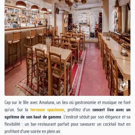
Cap sur le 18e avec Amaluna, un lieu où gastronomie et musique ne font
qu’un. Sur la
terrasse spacieuse
, profitez d’un
concert live avec un
système de son haut de gamme
. L’endroit séduit par son élégance et sa
flexibilité : un bar-restaurant parfait pour savourer un cocktail tout en
profitant d’une soirée en plein air.