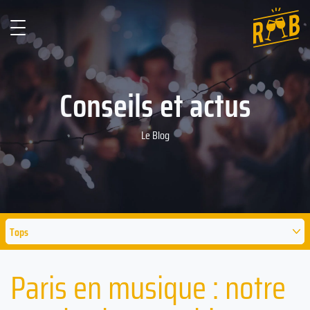
Conseils et actus
Le Blog
Tops
Paris en musique : notre