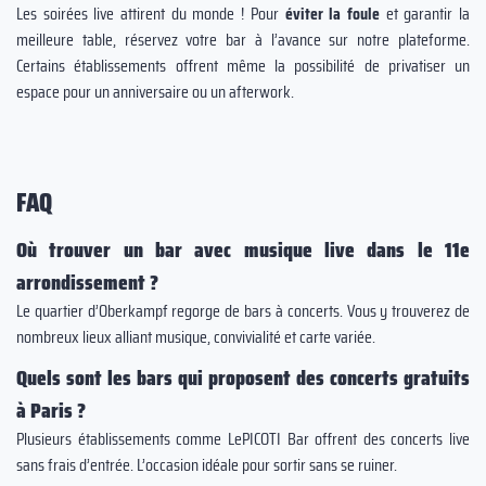
Les soirées live attirent du monde ! Pour
éviter la foule
et garantir la
meilleure table, réservez votre bar à l’avance sur notre plateforme.
Certains établissements offrent même la possibilité de privatiser un
espace pour un anniversaire ou un afterwork.
FAQ
Où trouver un bar avec musique live dans le 11e
arrondissement ?
Le quartier d’Oberkampf regorge de bars à concerts. Vous y trouverez de
nombreux lieux alliant musique, convivialité et carte variée.
Quels sont les bars qui proposent des concerts gratuits
à Paris ?
Plusieurs établissements comme LePICOTI Bar offrent des concerts live
sans frais d’entrée. L’occasion idéale pour sortir sans se ruiner.