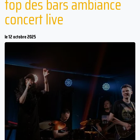
top des bars ambiance
concert live
le 12 octobre 2025