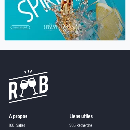
A propos
Liens utiles
1001 Salles
SOS Recherche