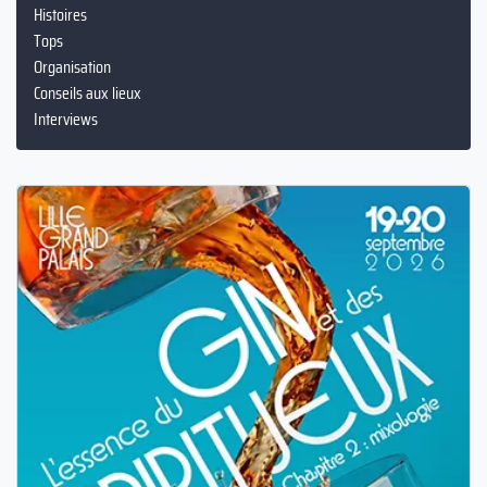
Histoires
Tops
Organisation
Conseils aux lieux
Interviews