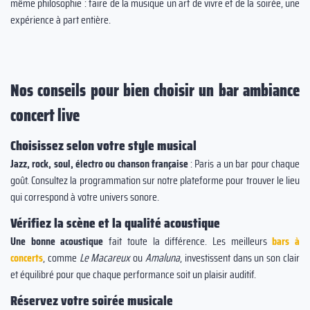
même philosophie : faire de la musique un art de vivre et de la soirée, une
expérience à part entière.
Nos conseils pour bien choisir un bar ambiance
concert live
Choisissez selon votre style musical
Jazz, rock, soul, électro ou chanson française
: Paris a un bar pour chaque
goût. Consultez la programmation sur notre plateforme pour trouver le lieu
qui correspond à votre univers sonore.
Vérifiez la scène et la qualité acoustique
Une bonne acoustique
fait toute la différence. Les meilleurs
bars à
concerts
, comme
Le Macareux
ou
Amaluna
, investissent dans un son clair
et équilibré pour que chaque performance soit un plaisir auditif.
Réservez votre soirée musicale