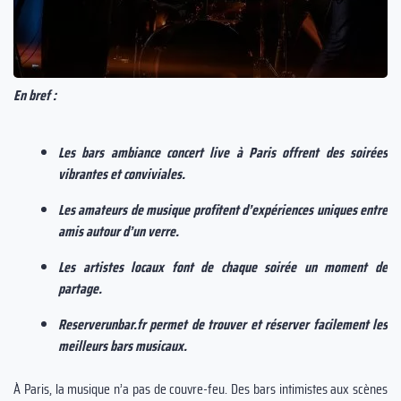
En bref :
Les bars ambiance concert live à Paris offrent des soirées
vibrantes et conviviales.
Les amateurs de musique profitent d’expériences uniques entre
amis autour d’un verre.
Les artistes locaux font de chaque soirée un moment de
partage.
Reserverunbar.fr permet de trouver et réserver facilement les
meilleurs bars musicaux.
À Paris, la musique n’a pas de couvre-feu. Des bars intimistes aux scènes