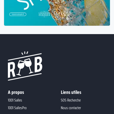
A propos
Liens utiles
1001 Salles
SOS Recherche
1001 SallesPro
Nous contacter