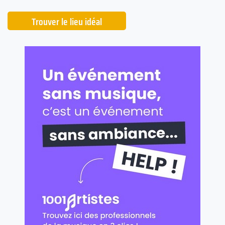
Trouver le lieu idéal