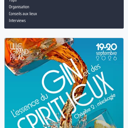
Organisation
Conseils aux lieux
Interviews