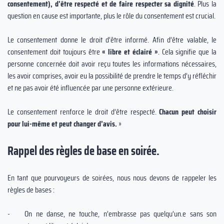
consentement), d’être respecté et de faire respecter sa dignité
. Plus la
question en cause est importante, plus le rôle du consentement est crucial.
Le consentement donne le droit d’être informé. Afin d’être valable, le
consentement doit toujours être
« libre et éclairé »
. Cela signifie que la
personne concernée doit avoir reçu toutes les informations nécessaires,
les avoir comprises, avoir eu la possibilité de prendre le temps d’y réfléchir
et ne pas avoir été influencée par une personne extérieure.
Le consentement renforce le droit d’être respecté.
Chacun peut choisir
pour lui-même et peut changer d’avis.
»
Rappel des règles de base en soirée.
En tant que pourvoyeurs de soirées, nous nous devons de rappeler les
règles de bases :
- On ne danse, ne touche, n’embrasse pas quelqu’un.e sans son