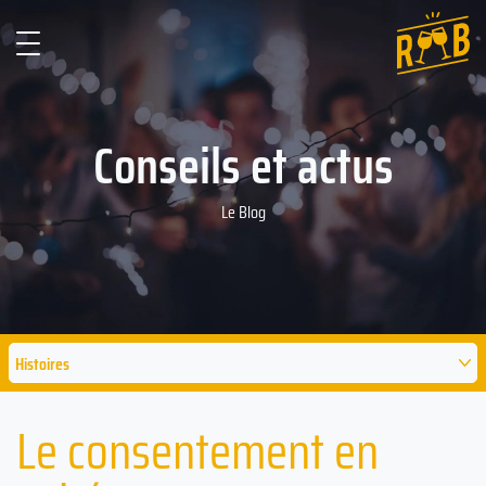
Conseils et actus
Le Blog
Histoires
Le consentement en