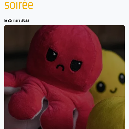
soirée
le 25 mars 2022