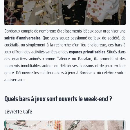
Bordeaux compte de nombreux établissements idéaux pour organiser une
soirée d'anniversaire
. Que vous soyez passionné de jeux de société, de
cocktails, ou simplement à la recherche d'un lieu chaleureux, ces bars à
jeux offrent des activités variées et des
espaces privatisables
. Situés dans
des quartiers animés comme Talence ou Bacalan, ils promettent des
moments inoubliables autour de délicieuses boissons et de jeux en tout
genre. Découvrez les meilleurs bars à jeux à Bordeaux où célébrez votre
anniversaire.
Quels bars à jeux sont ouverts le week-end ?
Levrette Café