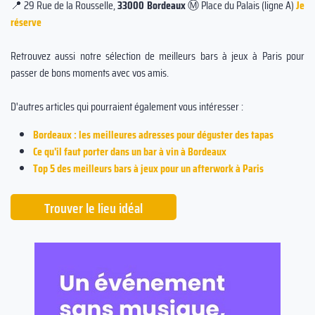
📍 29 Rue de la Rousselle,
33000 Bordeaux
Ⓜ️ Place du Palais (ligne A)
Je
réserve
Retrouvez aussi notre sélection de meilleurs bars à jeux à Paris pour
passer de bons moments avec vos amis.
D'autres articles qui pourraient également vous intéresser :
Bordeaux : les meilleures adresses pour déguster des tapas
Ce qu'il faut porter dans un bar à vin à Bordeaux
Top 5 des meilleurs bars à jeux pour un afterwork à Paris
Trouver le lieu idéal