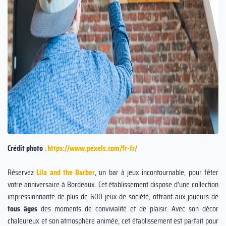
Crédit photo
:
https://www.pexels.com/fr-fr/
Réservez
Lila and the Barber
, un bar à jeux incontournable, pour fêter
votre anniversaire à Bordeaux. Cet établissement dispose d'une collection
impressionnante de plus de 600 jeux de société, offrant aux joueurs de
tous âges
des moments de convivialité et de plaisir. Avec son décor
chaleureux et son atmosphère animée, cet établissement est parfait pour