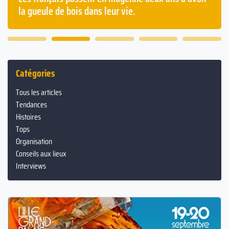
la gueule de bois dans leur vie.
Catégories
Tous les articles
Tendances
Histoires
Tops
Organisation
Conseils aux lieux
Interviews