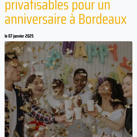
privatisables pour un
anniversaire à Bordeaux
le 07 janvier 2025