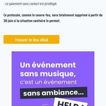
- Le paiement sans contact est privilégié.
Ce protocole, comme le couvre-feu, sera totalement supprimé à partir du
30 juin si la situation sanitaire le permet.
Trouver le lieu idéal