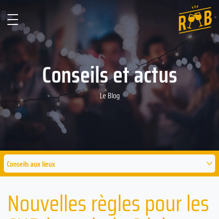
Conseils et actus
Le Blog
Conseils aux lieux
Nouvelles règles pour les