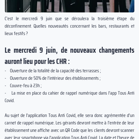
C’est le mercredi 9 juin que se déroulera la troisième étape du
déconfinement. Quelles nouveautés concernant les bars, restaurants et
lieux festifs ?
Le mercredi 9 juin, de nouveaux changements
auront lieu pour les CHR :
- Ouverture de la totalité de la capacité des terrasses ;
- Ouverture de 50% de l’intérieur des établissements ;
- Couvre-feu à 23h ;
- La mise en place du cahier de rappel numérique dans l’app Tous Anti
Covid.
Au sujet de l’application Tous Anti Covid, elle sera donc agrémentée d’un
carnet de rappel numérique. Les gérants devront mettre à l'entrée de leur
établissement une affiche avec un QR Code que les clients devront scanner
avec leur smartphone via l'application Tous Anti Covid. La date et l'heure de