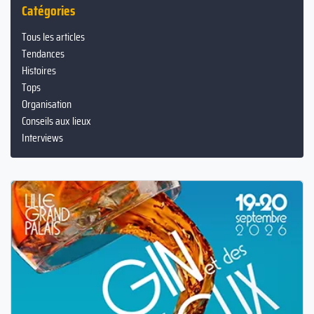
Catégories
Tous les articles
Tendances
Histoires
Tops
Organisation
Conseils aux lieux
Interviews