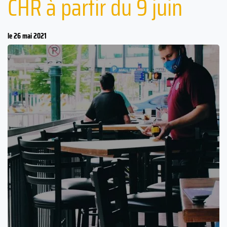
CHR à partir du 9 juin
le 26 mai 2021