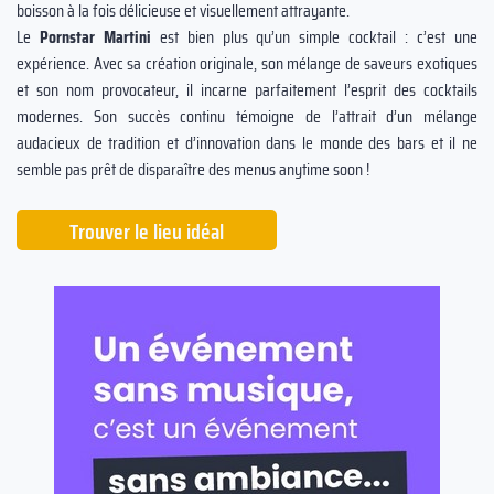
boisson à la fois délicieuse et visuellement attrayante.
Le
Pornstar Martini
est bien plus qu’un simple cocktail : c’est une
expérience. Avec sa création originale, son mélange de saveurs exotiques
et son nom provocateur, il incarne parfaitement l’esprit des cocktails
modernes. Son succès continu témoigne de l’attrait d’un mélange
audacieux de tradition et d’innovation dans le monde des bars et il ne
semble pas prêt de disparaître des menus anytime soon !
Trouver le lieu idéal