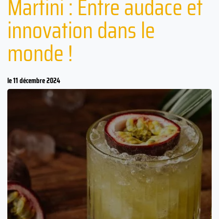
Martini : Entre audace et
innovation dans le
monde !
le 11 décembre 2024