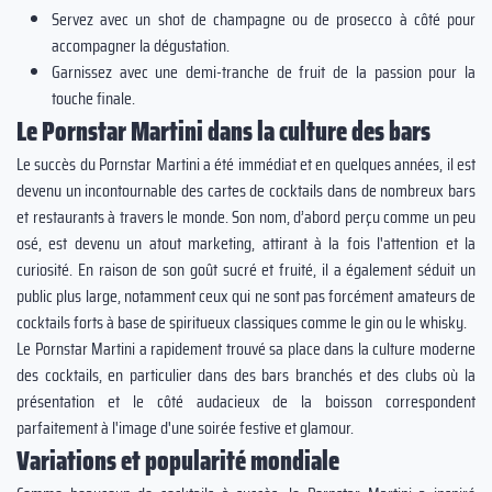
Servez avec un shot de champagne ou de prosecco à côté pour
accompagner la dégustation.
Garnissez avec une demi-tranche de fruit de la passion pour la
touche finale.
Le Pornstar Martini dans la culture des bars
Le succès du Pornstar Martini a été immédiat et en quelques années, il est
devenu un incontournable des cartes de cocktails dans de nombreux bars
et restaurants à travers le monde. Son nom, d’abord perçu comme un peu
osé, est devenu un atout marketing, attirant à la fois l'attention et la
curiosité. En raison de son goût sucré et fruité, il a également séduit un
public plus large, notamment ceux qui ne sont pas forcément amateurs de
cocktails forts à base de spiritueux classiques comme le gin ou le whisky.
Le Pornstar Martini a rapidement trouvé sa place dans la culture moderne
des cocktails, en particulier dans des bars branchés et des clubs où la
présentation et le côté audacieux de la boisson correspondent
parfaitement à l'image d'une soirée festive et glamour.
Variations et popularité mondiale