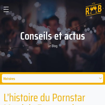
Conseils et actus
Le Blog
Histoires
L’histoire du Pornstar