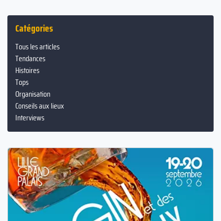
Catégories
Tous les articles
Tendances
Histoires
Tops
Organisation
Conseils aux lieux
Interviews