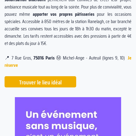
ambiance musicale tout au long de la soirée. Pour plus de convivialité, vous
pouvez même
apporter vos propres pâtisseries
pour les occasions
spéciales. Accessible à 850 mètres de la station Ranelagh, ce bar branché
accueille ses convives tous les jours de 18h à 1h30 du matin, excepté le
dimanche. Les tarifs restent accessibles avec des pressions à partir de 4€
et des plats du jour à 15€.
📍 7 Rue Gros,
75016 Paris
Ⓜ️ Michel-Ange - Auteuil (lignes 9, 10)
Je
réserve
Trouver le lieu idéal