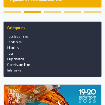
Catégories
Tous les articles
Tendances
Histoires
Tops
Organisation
Conseils aux lieux
Interviews