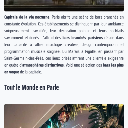
Capitale de la vie nocturne
, Paris abrite une scène de bars branchés en
constante évolution. Ces établissements se distinguent par leur ambiance
soigneusement travaillée, leur décoration pointue et leurs cocktails
savamment élaborés. L'attrait des
bars branchés parisiens
réside dans
leur capacité à allier mixologie créative, design contemporain et
programmation musicale soignée. Du Marais à Pigalle, en passant par
Saint-Germain-des-Prés, ces lieux prisés attirent une clientèle exigeante
en quête d'
atmosphères distinctives
. Voici une sélection des
bars les plus
en vogue
de la capitale.
Tout le Monde en Parle