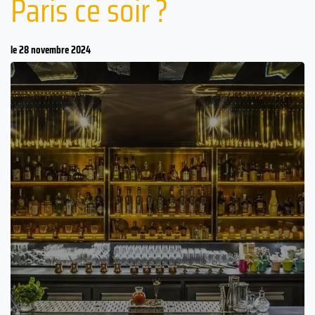
Paris ce soir ?
le 28 novembre 2024