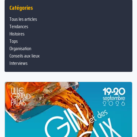
Catégories
Tous les articles
Tendances
Histoires
Tops
Organisation
Conseils aux lieux
Interviews