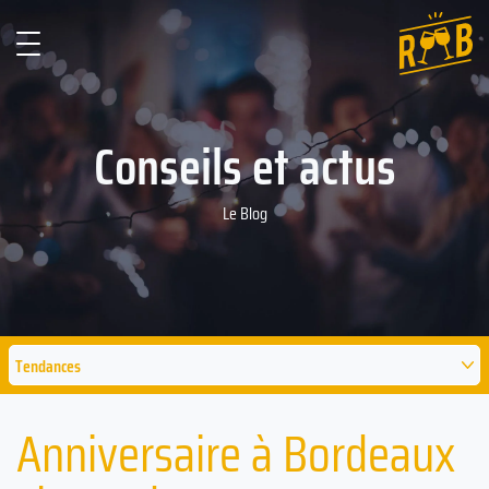
Conseils et actus
Le Blog
Tendances
Anniversaire à Bordeaux