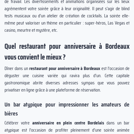
de travail. Les divertissements et animations organisées sur les lieux
agrémentent votre soirée grâce à leur originalité. Il peut s’agir de blind
tests musicaux ou d’un atelier de création de cocktails. La soirée elle-
même peut valoriser un thème en particulier : super-héros, Las Vegas et
casino, meurtre et mystère, etc.
Quel restaurant pour anniversaire à Bordeaux
vous convient le mieux ?
Dîner dans un
restaurant pour anniversaire à Bordeaux
est l’occasion de
déguster une cuisine variée qui ravira plus d’un. Cette capitale
gastronomique abrite diverses adresses sympas que vous pouvez
privatiser en ligne grâce à une plateforme de réservation.
Un bar atypique pour impressionner les amateurs de
bières
Célébrer votre
anniversaire en plein centre Bordelais
dans un bar
atypique est l’occasion de profiter pleinement d’une soirée animée