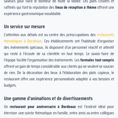
saveurs pour faire le bonheur de toute la tablée. Les plats créatifs et
raffinés qui font la réputation des
lieux de réception à thème
offrent une
expérience gastronomique inoubliable.
Un service sur mesure
L’attention aux détails est au centre des préoccupations des
restaurants
thématiques à Bordeaux
. Ces établissements ont l’habitude d’organiser
des événements spéciaux, ils disposent d’un personnel réactif et attentif
qui reste à l’écoute de sa clientèle en tout temps. Le savoir-faire de
l’équipe facilite l’organisation des événements. Les
formules tout compris
offrent un gain de temps considérable aux clients qui ne veulent se soucier
de rien. De la décoration des lieux à l’élaboration des plats copieux, le
restaurant offre une expérience personnalisée adaptée à vos besoins et
budgets.
Une gamme d'animations et de divertissements
Un
restaurant pour anniversaire à Bordeaux
est l’endroit idéal pour
éterniser une soirée thématique en famille, entre amis ou entre collègues