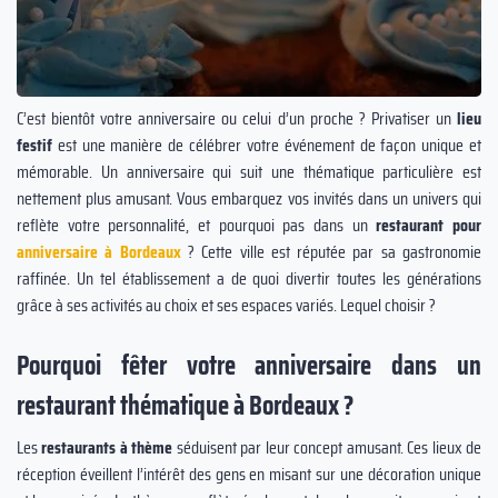
C’est bientôt votre anniversaire ou celui d’un proche ? Privatiser un
lieu
festif
est une manière de célébrer votre événement de façon unique et
mémorable. Un anniversaire qui suit une thématique particulière est
nettement plus amusant. Vous embarquez vos invités dans un univers qui
reflète votre personnalité, et pourquoi pas dans un
restaurant pour
anniversaire à Bordeaux
? Cette ville est réputée par sa gastronomie
raffinée. Un tel établissement a de quoi divertir toutes les générations
grâce à ses activités au choix et ses espaces variés. Lequel choisir ?
Pourquoi fêter votre anniversaire dans un
restaurant thématique à Bordeaux ?
Les
restaurants à thème
séduisent par leur concept amusant. Ces lieux de
réception éveillent l’intérêt des gens en misant sur une décoration unique