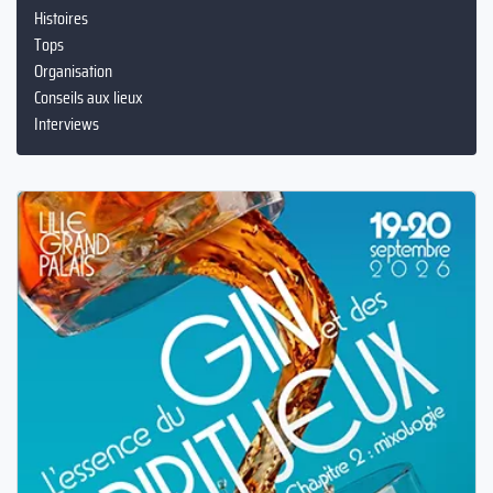
Histoires
Tops
Organisation
Conseils aux lieux
Interviews