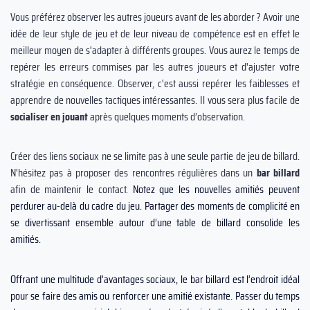
Vous préférez observer les autres joueurs avant de les aborder ? Avoir une
idée de leur style de jeu et de leur niveau de compétence est en effet le
meilleur moyen de s'adapter à différents groupes. Vous aurez le temps de
repérer les erreurs commises par les autres joueurs et d'ajuster votre
stratégie en conséquence. Observer, c'est aussi repérer les faiblesses et
apprendre de nouvelles tactiques intéressantes. Il vous sera plus facile de
socialiser en jouant
après quelques moments d’observation.
Créer des liens sociaux ne se limite pas à une seule partie de jeu de billard.
N'hésitez pas à proposer des rencontres régulières dans un
bar billard
afin de maintenir le contact.
Notez que les nouvelles amitiés peuvent
perdurer au-delà du cadre du jeu. Partager des moments de complicité en
se divertissant ensemble autour d’une table de billard consolide les
amitiés.
Offrant une multitude d'avantages sociaux, le bar billard est l’endroit idéal
pour se faire des amis ou renforcer une amitié existante. Passer du temps