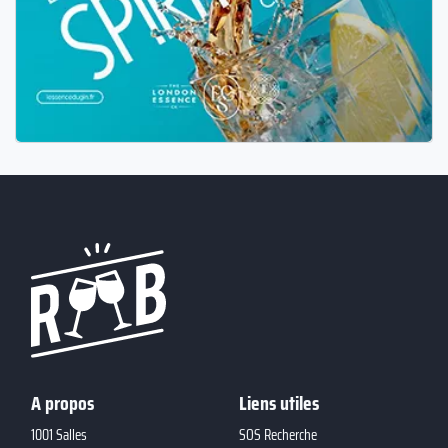
A propos
Liens utiles
1001 Salles
SOS Recherche