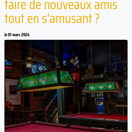
faire de nouveaux amis
tout en s'amusant ?
le 01 mars 2024