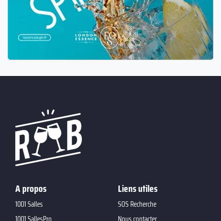
A propos
Liens utiles
1001 Salles
SOS Recherche
1001 SallesPro
Nous contacter