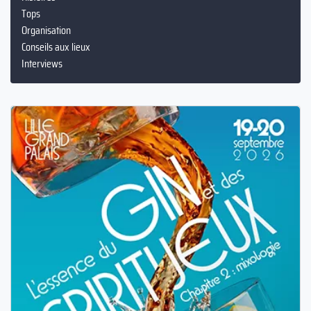
Tops
Organisation
Conseils aux lieux
Interviews