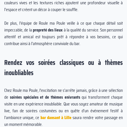
couleurs vives et les textures riches ajoutent une profondeur visuelle à
l'espace et créent un décor à couper le souffle.
De plus, l'équipe de Roule ma Poule veille à ce que chaque détail soit
impeccable, de la
propreté des lieux
à la qualité du service. Son personnel
attentif et amical est toujours prêt à répondre à vos besoins, ce qui
contribue ainsi à l'atmosphère conviviale du bar.
Rendez vos soirées classiques ou à thèmes
inoubliables
Chez Roule ma Poule, l'excitation ne s'arrête jamais, grâce à une sélection
de
soirées spéciales et de thèmes enivrants
qui transforment chaque
visite en une expérience inoubliable. Que vous soyez amateur de musique
live, fan de soirées costumées ou en quête d'un événement festif à
l’ambiance unique, ce
bar dansant à Lille
saura rendre votre passage en
un moment mémorable.