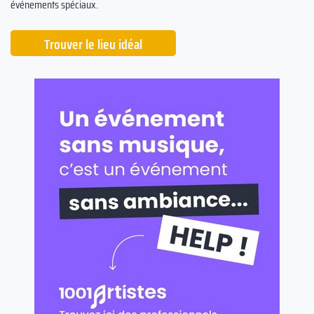
événements spéciaux.
Trouver le lieu idéal