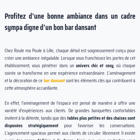
Profitez d’une bonne ambiance dans un cadre
sympa digne d’un bon bar dansant
Chez Roule ma Poule à Lille, chaque détail est soigneusement conçu pour
créer une ambiance inégalable. Lorsque vous franchissez les portes de cet
établissement, vous pénétrer dans un
univers chic et cosy
, où chaque
soirée se transforme en une expérience extraordinaire. L'aménagement
et la décoration de ce
bar dansant
sont les éléments clés qui contribuent à
cette atmosphère accueillante.
En effet, l'aménagement de l'espace est pensé de manière à offrir une
variété d'expériences
aux clients. De grandes banquettes confortables
invitent à la détente, tandis que des
tables plus petites et des chaises sont
disposées stratégiquement
pour favoriser les conversations.
L'agencement spacieux permet aux clients de circuler librement. Il existe