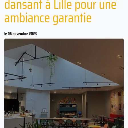
dansant à Lille pour une
ambiance garantie
le 06 novembre 2023