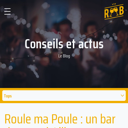
Conseils et actus
Le Blog
Tops
Roule ma Poule : un bar