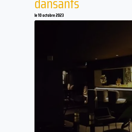
dansants
le 10 octobre 2023