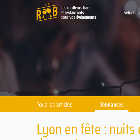
Les meilleurs
bars
et
restaurants
Sélection
pour vos
événements
Tous les articles
Tendances
Lyon en fête : nuits