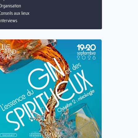
Tops
Organisation
Conseils aux lieux
Interviews