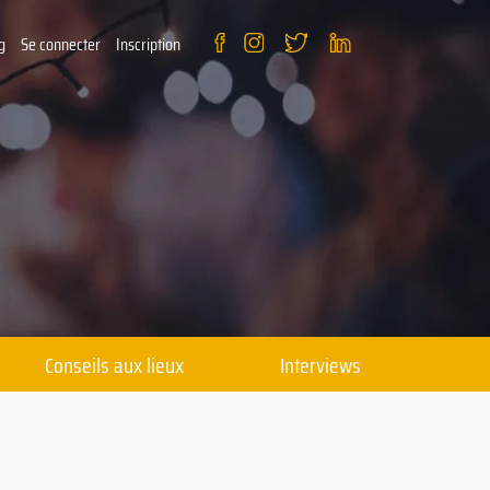
g
Se connecter
Inscription
Conseils aux lieux
Interviews