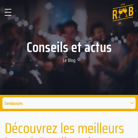
Conseils et actus
Le Blog
Tendances
Découvrez les meilleurs