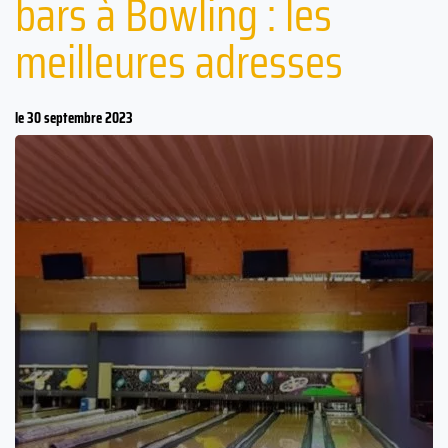
bars à Bowling : les
meilleures adresses
le 30 septembre 2023