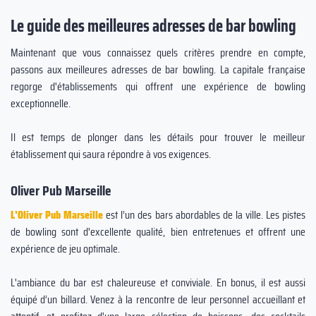
Le guide des meilleures adresses de bar bowling
Maintenant que vous connaissez quels critères prendre en compte,
passons aux meilleures adresses de bar bowling. La capitale française
regorge d'établissements qui offrent une expérience de bowling
exceptionnelle.
Il est temps de plonger dans les détails pour trouver le meilleur
établissement qui saura répondre à vos exigences.
Oliver Pub Marseille
L'Oliver Pub Marseille
est l’un des bars abordables de la ville. Les pistes
de bowling sont d'excellente qualité, bien entretenues et offrent une
expérience de jeu optimale.
L'ambiance du bar est chaleureuse et conviviale. En bonus, il est aussi
équipé d’un billard. Venez à la rencontre de leur personnel accueillant et