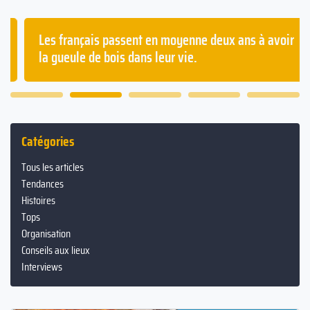
Les français passent en moyenne deux ans à avoir
la gueule de bois dans leur vie.
Catégories
Tous les articles
Tendances
Histoires
Tops
Organisation
Conseils aux lieux
Interviews