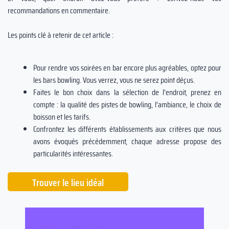
recommandations en commentaire.
Les points clé à retenir de cet article :
Pour rendre vos soirées en bar encore plus agréables, optez pour
les bars bowling. Vous verrez, vous ne serez point déçus.
Faites le bon choix dans la sélection de l’endroit, prenez en
compte : la qualité des pistes de bowling, l’ambiance, le choix de
boisson et les tarifs.
Confrontez les différents établissements aux critères que nous
avons évoqués précédemment, chaque adresse propose des
particularités intéressantes.
Trouver le lieu idéal