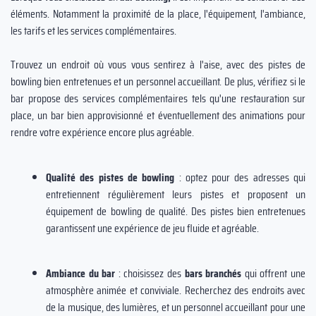
éléments. Notamment la proximité de la place, l'équipement, l'ambiance,
les tarifs et les services complémentaires.
Trouvez un endroit où vous vous sentirez à l'aise, avec des pistes de
bowling bien entretenues et un personnel accueillant. De plus, vérifiez si le
bar propose des services complémentaires tels qu'une restauration sur
place, un bar bien approvisionné et éventuellement des animations pour
rendre votre expérience encore plus agréable.
Qualité des pistes de bowling
: optez pour des adresses qui
entretiennent régulièrement leurs pistes et proposent un
équipement de bowling de qualité. Des pistes bien entretenues
garantissent une expérience de jeu fluide et agréable.
Ambiance du bar
: choisissez des
bars branchés
qui offrent une
atmosphère animée et conviviale. Recherchez des endroits avec
de la musique, des lumières, et un personnel accueillant pour une