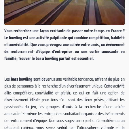
Vous recherchez une façon excitante de passer votre temps en France ?
Le bowling est une activité palpitante qui combine compétition, habileté
et convivialité. Que vous prévoyez une soirée entre amis, un événement
de renforcement d'équipe d'entreprise ou une sortie amusante en
famille, trouver le bar à bowling parfait est essentiel.
Les
bars bowling
sont devenus une véritable tendance, attirant de plus en
plus de personnes à la recherche d'un divertissement unique. Cette activité
allie compétition, convivialité et plaisir, ce qui en fait une option de
divertissement idéale pour tous. Ce sont des lieux prisés, attirant les
passionnés du jeu, les groupes d'amis à la recherche d'une soirée
amusante. Et même les entreprises souhaitant organiser des événements
de renforcement d'équipe. Que vous soyez un expert en la matière ou un
débutant curieux, vous serez séduit par l'atmosphère vibrante et la