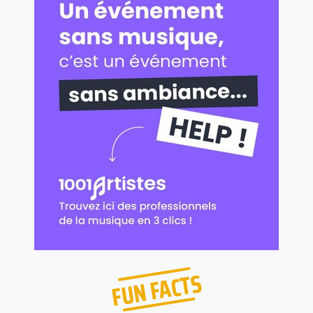
FUN FACTS