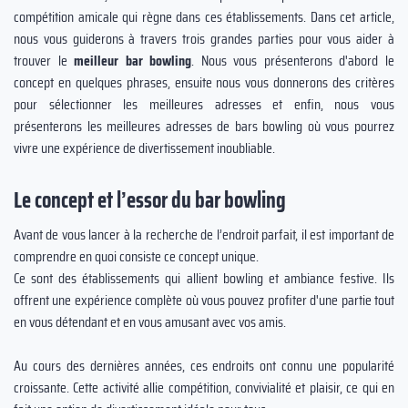
compétition amicale qui règne dans ces établissements. Dans cet article,
nous vous guiderons à travers trois grandes parties pour vous aider à
trouver le
meilleur bar bowling
. Nous vous présenterons d'abord le
concept en quelques phrases, ensuite nous vous donnerons des critères
pour sélectionner les meilleures adresses et enfin, nous vous
présenterons les meilleures adresses de bars bowling où vous pourrez
vivre une expérience de divertissement inoubliable.
Le concept et l’essor du bar bowling
Avant de vous lancer à la recherche de l’endroit parfait, il est important de
comprendre en quoi consiste ce concept unique.
Ce sont des établissements qui allient bowling et ambiance festive. Ils
offrent une expérience complète où vous pouvez profiter d'une partie tout
en vous détendant et en vous amusant avec vos amis.
Au cours des dernières années, ces endroits ont connu une popularité
croissante. Cette activité allie compétition, convivialité et plaisir, ce qui en