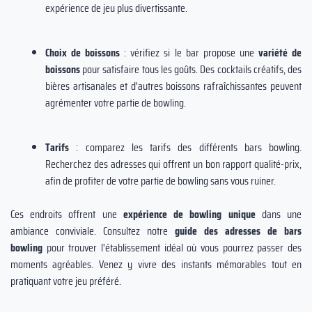
expérience de jeu plus divertissante.
Choix de boissons
: vérifiez si le bar propose une
variété de
boissons
pour satisfaire tous les goûts. Des cocktails créatifs, des
bières artisanales et d'autres boissons rafraîchissantes peuvent
agrémenter votre partie de bowling.
Tarifs
: comparez les tarifs des différents bars bowling.
Recherchez des adresses qui offrent un bon rapport qualité-prix,
afin de profiter de votre partie de bowling sans vous ruiner.
Ces endroits offrent une
expérience de bowling unique
dans une
ambiance conviviale. Consultez notre
guide des adresses de bars
bowling
pour trouver l'établissement idéal où vous pourrez passer des
moments agréables. Venez y vivre des instants mémorables tout en
pratiquant votre jeu préféré.