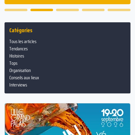
Catégories
Tous les articles
Tendances
Histoires
Tops
Organisation
Conseils aux lieux
Interviews