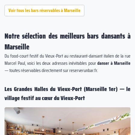
Voir tous les bars réservables à Marseille
Notre sélection des meilleurs bars dansants à
Marseille
Du food-court festif du Vieux-Port au restaurant-dansant italien de la rue
Marcel Paul, voici les deux adresses inévitables pour
danser à Marseille
— toutes réservables directement sur reserverunbar.fr.
Les Grandes Halles du Vieux-Port (Marseille 1er) — le
village festif au cœur du Vieux-Port