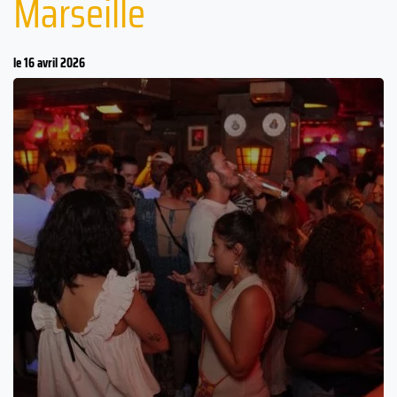
Marseille
le 16 avril 2026