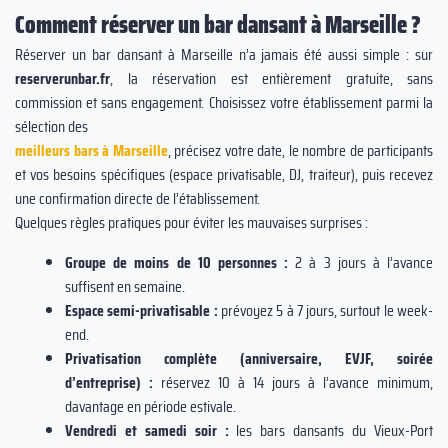
Comment réserver un bar dansant à Marseille ?
Réserver un bar dansant à Marseille n’a jamais été aussi simple : sur
reserverunbar.fr
, la réservation est entièrement gratuite, sans
commission et sans engagement. Choisissez votre établissement parmi la
sélection des
meilleurs bars à Marseille
, précisez votre date, le nombre de participants
et vos besoins spécifiques (espace privatisable, DJ, traiteur), puis recevez
une confirmation directe de l’établissement.
Quelques règles pratiques pour éviter les mauvaises surprises :
Groupe de moins de 10 personnes :
2 à 3 jours à l’avance
suffisent en semaine.
Espace semi-privatisable :
prévoyez 5 à 7 jours, surtout le week-
end.
Privatisation complète (anniversaire, EVJF, soirée
d’entreprise) :
réservez 10 à 14 jours à l’avance minimum,
davantage en période estivale.
Vendredi et samedi soir :
les bars dansants du Vieux-Port