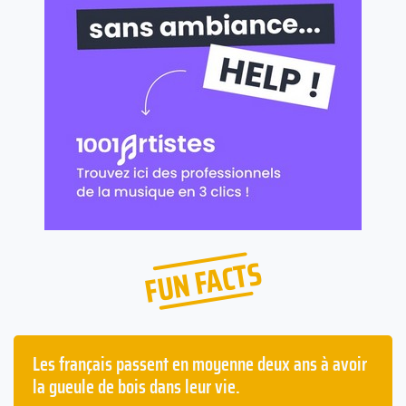
FUN FACTS
Les français passent en moyenne deux ans à avoir
la gueule de bois dans leur vie.