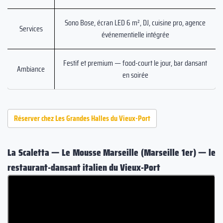
Sono Bose, écran LED 6 m², DJ, cuisine pro, agence
Services
événementielle intégrée
Festif et premium — food-court le jour, bar dansant
Ambiance
en soirée
Réserver chez Les Grandes Halles du Vieux-Port
La Scaletta — Le Mousse Marseille (Marseille 1er) — le
restaurant-dansant italien du Vieux-Port