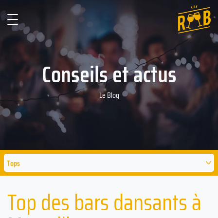
Conseils et actus
Le Blog
Tops
Top des bars dansants à