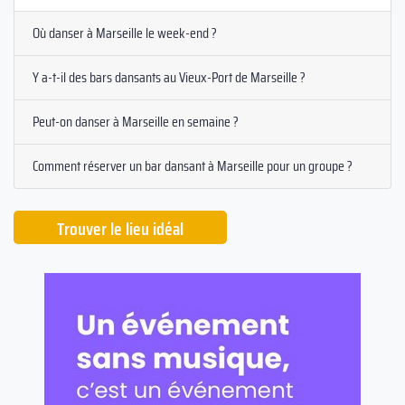
Où danser à Marseille le week-end ?
Y a-t-il des bars dansants au Vieux-Port de Marseille ?
Peut-on danser à Marseille en semaine ?
Comment réserver un bar dansant à Marseille pour un groupe ?
Trouver le lieu idéal