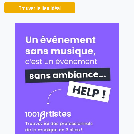
Trouver le lieu idéal