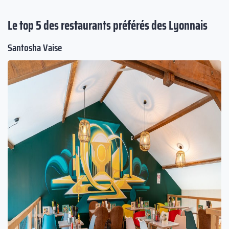
Le top 5 des restaurants préférés des Lyonnais
Santosha Vaise