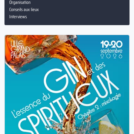
Organisation
Conseils aux lieux
Interviews