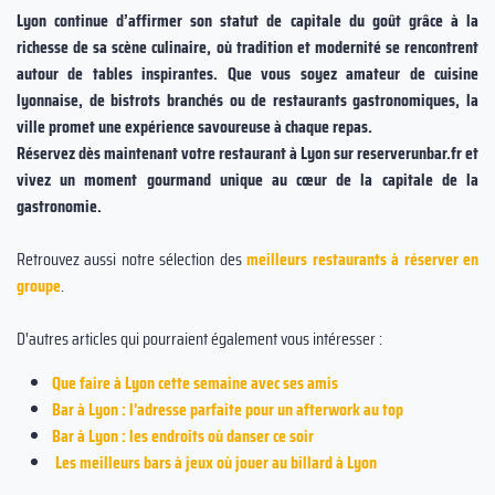
Lyon continue d’affirmer son statut de capitale du goût grâce à la
richesse de sa scène culinaire, où tradition et modernité se rencontrent
autour de tables inspirantes. Que vous soyez amateur de cuisine
lyonnaise, de bistrots branchés ou de restaurants gastronomiques, la
ville promet une expérience savoureuse à chaque repas.
Réservez dès maintenant votre restaurant à Lyon sur reserverunbar.fr et
vivez un moment gourmand unique au cœur de la capitale de la
gastronomie.
Retrouvez aussi notre sélection des
meilleurs restaurants à réserver en
groupe
.
D'autres articles qui pourraient également vous intéresser :
Que faire à Lyon cette semaine avec ses amis
Bar à Lyon : l'adresse parfaite pour un afterwork au top
Bar à Lyon : les endroits où danser ce soir
Les meilleurs bars à jeux où jouer au billard à Lyon