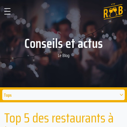
Conseils et actus
Le Blog
Tops
Top 5 des restaurants à