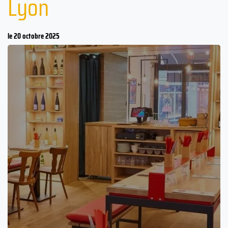
Lyon
le 20 octobre 2025