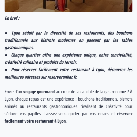
En bref :
● Lyon séduit par la diversité de ses restaurants, des bouchons
traditionnels aux bistrots modernes en passant par les tables
gastronomiques.
● Chaque quartier offre une expérience unique, entre convivialité,
créativité culinaire et produits du terroir.
● Pour réserver facilement votre restaurant à Lyon, découvrez les
meilleures adresses sur reserverunbar.fr.
Envie d’un
voyage gourmand
au cœur de la capitale de la gastronomie ? À
Lyon, chaque repas est une expérience : bouchons traditionnels, bistrots
animés ou restaurants gastronomiques rivalisent de créativité pour
séduire vos papilles. Laissez-vous guider par vos envies et
réservez
facilement votre restaurant à Lyon
.