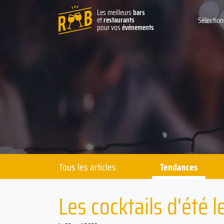
Les meilleurs
bars
et
restaurants
Sélection
pour vos
événements
Tous les articles
Tendances
Les cocktails d'été l