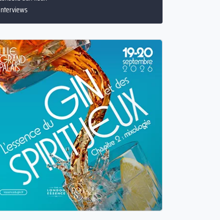
Conseils aux lieux
Interviews