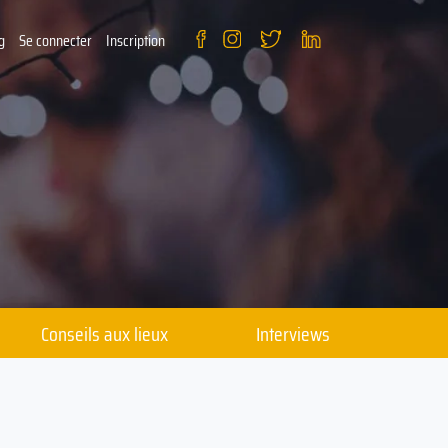
g
Se connecter
Inscription
Conseils aux lieux
Interviews