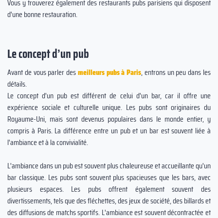
Vous y trouverez également des restaurants pubs parisiens qui disposent
d'une bonne restauration.
Le concept d’un pub
Avant de vous parler des
meilleurs pubs à Paris
, entrons un peu dans les
détails.
Le concept d'un pub est différent de celui d'un bar, car il offre une
expérience sociale et culturelle unique. Les pubs sont originaires du
Royaume-Uni, mais sont devenus populaires dans le monde entier, y
compris à Paris. La différence entre un pub et un bar est souvent liée à
l'ambiance et à la convivialité.
L'ambiance dans un pub est souvent plus chaleureuse et accueillante qu'un
bar classique. Les pubs sont souvent plus spacieuses que les bars, avec
plusieurs espaces. Les pubs offrent également souvent des
divertissements, tels que des fléchettes, des jeux de société, des billards et
des diffusions de matchs sportifs. L'ambiance est souvent décontractée et