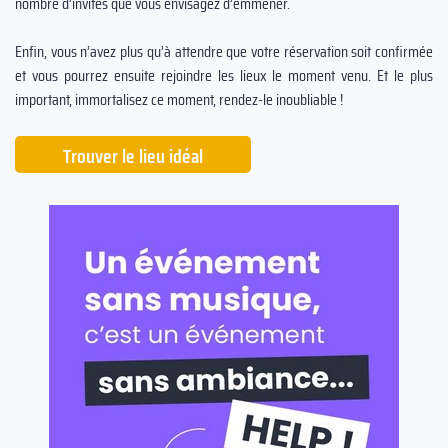
nombre d’invités que vous envisagez d’emmener.
Enfin, vous n’avez plus qu’à attendre que votre réservation soit confirmée
et vous pourrez ensuite rejoindre les lieux le moment venu. Et le plus
important, immortalisez ce moment, rendez-le inoubliable !
Trouver le lieu idéal