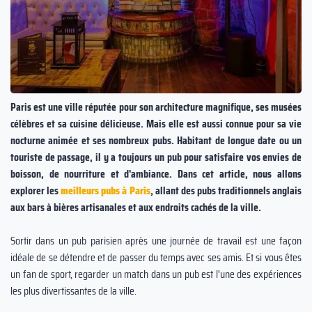
Paris est une ville réputée pour son architecture magnifique, ses musées
célèbres et sa cuisine délicieuse. Mais elle est aussi connue pour sa vie
nocturne animée et ses nombreux pubs. Habitant de longue date ou un
touriste de passage, il y a toujours un pub pour satisfaire vos envies de
boisson, de nourriture et d'ambiance. Dans cet article, nous allons
explorer les
meilleurs pubs à Paris
, allant des pubs traditionnels anglais
aux bars à bières artisanales et aux endroits cachés de la ville.
Sortir dans un pub parisien après une journée de travail est une façon
idéale de se détendre et de passer du temps avec ses amis. Et si vous êtes
un fan de sport, regarder un match dans un pub est l'une des expériences
les plus divertissantes de la ville.