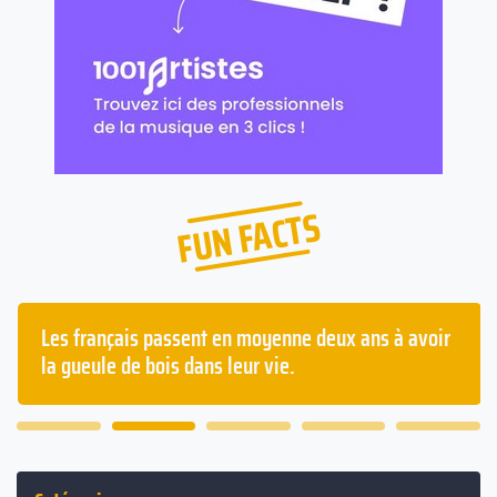
FUN FACTS
Les français passent en moyenne deux ans à avoir
la gueule de bois dans leur vie.