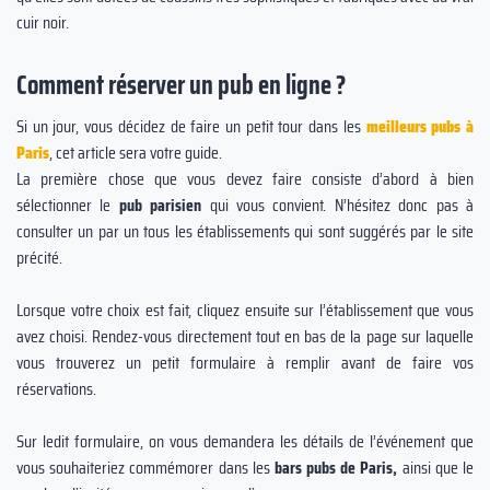
cuir noir.
Comment réserver un pub en ligne ?
Si un jour, vous décidez de faire un petit tour dans les
meilleurs pubs à
Paris
, cet article sera votre guide.
La première chose que vous devez faire consiste d’abord à bien
sélectionner le
pub parisien
qui vous convient. N’hésitez donc pas à
consulter un par un tous les établissements qui sont suggérés par le site
précité.
Lorsque votre choix est fait, cliquez ensuite sur l’établissement que vous
avez choisi. Rendez-vous directement tout en bas de la page sur laquelle
vous trouverez un petit formulaire à remplir avant de faire vos
réservations.
Sur ledit formulaire, on vous demandera les détails de l’événement que
vous souhaiteriez commémorer dans les
bars pubs de Paris,
ainsi que le