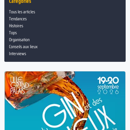
Catégories
Tous les articles
Tendances
Histoires
Tops
Organisation
Conseils aux lieux
Interviews