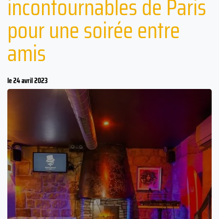
incontournables de Paris
pour une soirée entre
amis
le 24 avril 2023