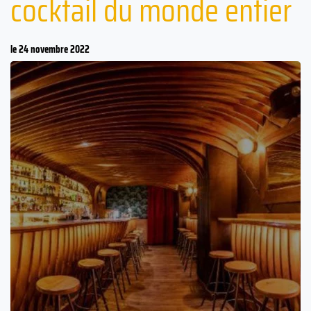
cocktail du monde entier
le 24 novembre 2022