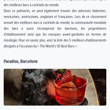
des meilleurs bars à cocktails du monde.
Dans ce palmarès, on peut également trouver des adresses italiennes,
mexicaines, américaines, anglaises et françaises. Lors de ce classement
annuel des meilleurs bars à cocktails du monde, la communauté mondiale
des bars a aussi récompensé les barmans, les propriétaires
d’établissement ainsi que les marques avant-gardistes en termes de
mixologie. Pour en savoir plus, voici la liste des 5 meilleurs établissements
désignés à l’occasion du « The World’s 50 Best Bars » :
Paradiso, Barcelone