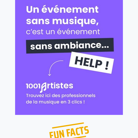
FUN FACTS