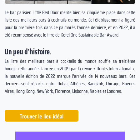
Le bar parisien Little Red Door mérite bien sa cinquième place dans cette
liste des meilleurs bars à cocktails du monde. Cet établissement a figuré
pour la première fois dans ce palmarès l’année dernière, et en 2022, il a
été récompensé avec le titre de Ketel One Sustainable Bar Award.
Un peu d’histoire.
La liste des meilleurs bars à cocktails du monde souffle sa treizième
bougie cette année. Lancée en 2009 par la revue « Drinks International »,
la nouvelle édition de 2022 marque l’arrivée de 14 nouveaux bars. Ces
derniers sont répartis entre Dubaï, Athènes, Bangkok, Chicago, Buenos
Aires, Hong Kong, New York, Florence, Lisbonne, Naples et Londres.
Trouver le lieu idéal