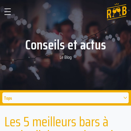
Conseils et actus
Le Blog
Tops
Les 5 meilleurs bars à