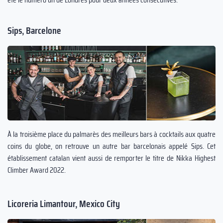
Sips, Barcelone
À la troisième place du palmarès des meilleurs bars à cocktails aux quatre
coins du globe, on retrouve un autre bar barcelonais appelé Sips. Cet
établissement catalan vient aussi de remporter le titre de Nikka Highest
Climber Award 2022.
Licoreria Limantour, Mexico City