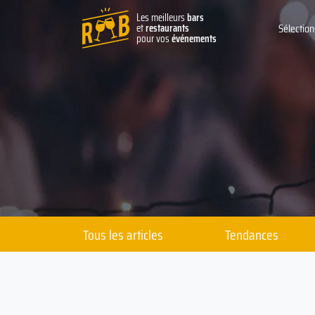
Les meilleurs
bars
et
restaurants
Sélection
pour vos
événements
Tous les articles
Tendances