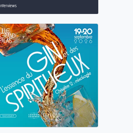
Conseils aux lieux
Interviews