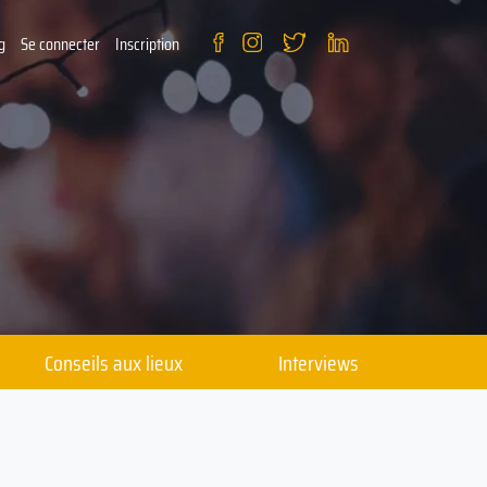
g
Se connecter
Inscription
Conseils aux lieux
Interviews