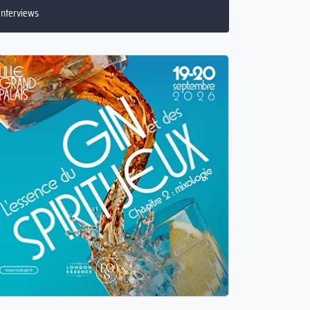
Conseils aux lieux
Interviews