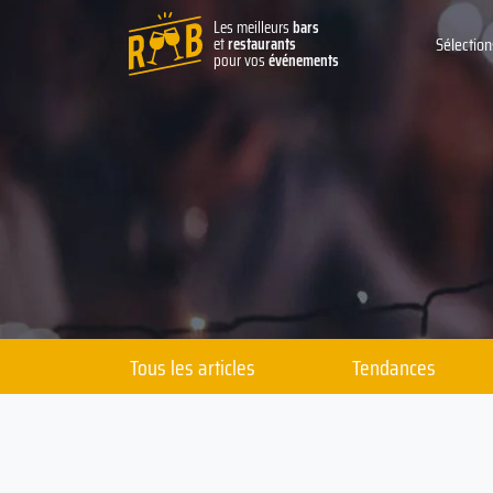
Les meilleurs
bars
et
restaurants
Sélection
pour vos
événements
Tous les articles
Tendances