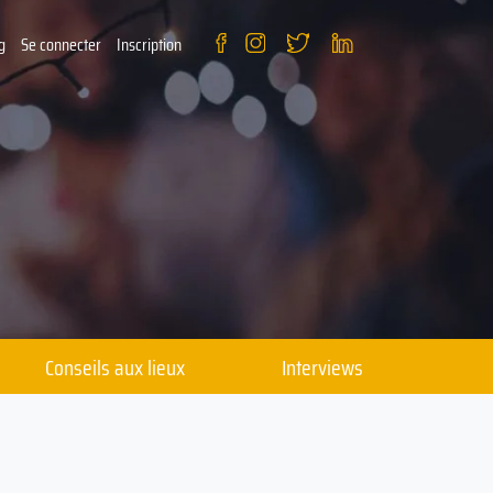
g
Se connecter
Inscription
Conseils aux lieux
Interviews