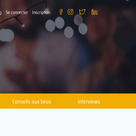
g
Se connecter
Inscription
Conseils aux lieux
Interviews