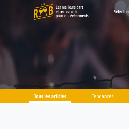
Les meilleurs
bars
et
restaurants
Sélection
pour vos
événements
Tous les articles
Tendances