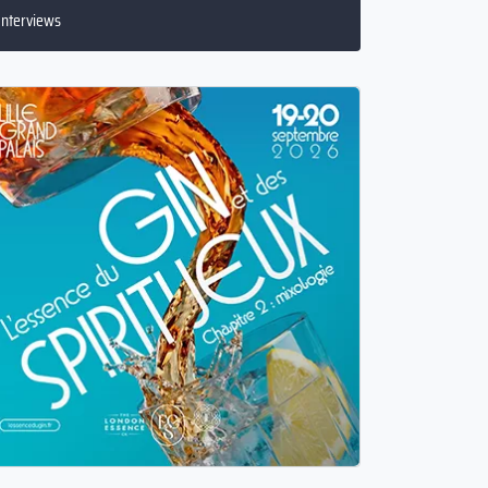
Conseils aux lieux
Interviews