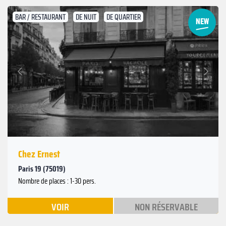
BAR / RESTAURANT
DE NUIT
DE QUARTIER
Suivant
Précédent
Chez Ernest
Paris 19 (75019)
Nombre de places : 1-30 pers.
VOIR
NON RÉSERVABLE