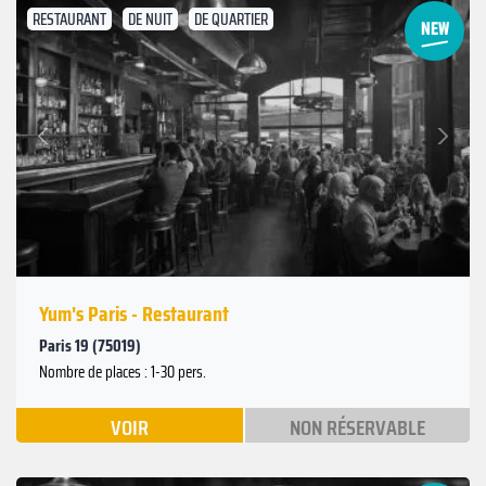
RESTAURANT
DE NUIT
DE QUARTIER
Suivant
Précédent
Yum's Paris - Restaurant
Paris 19 (75019)
Nombre de places : 1-30 pers.
VOIR
NON RÉSERVABLE