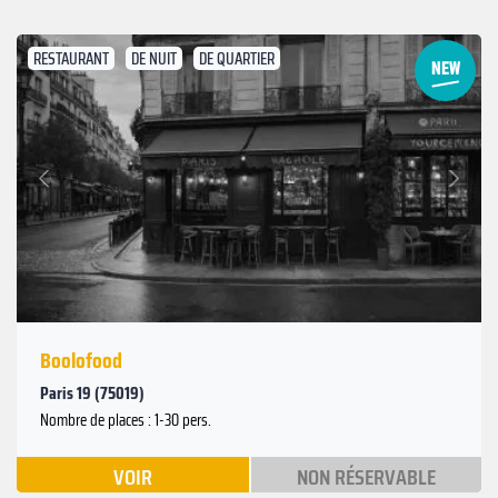
RESTAURANT
DE NUIT
DE QUARTIER
Suivant
Précédent
Boolofood
Paris 19 (75019)
Nombre de places : 1-30 pers.
VOIR
NON RÉSERVABLE