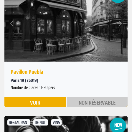
Suivant
Précédent
Pavillon Puebla
Paris 19 (75019)
Nombre de places : 1-30 pers.
VOIR
NON RÉSERVABLE
RESTAURANT
DE NUIT
VINS