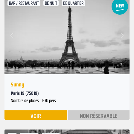
BAR / RESTAURANT
DE NUIT
DE QUARTIER
Suivant
Précédent
Sunny
Paris 19 (75019)
Nombre de places : 1-30 pers.
VOIR
NON RÉSERVABLE